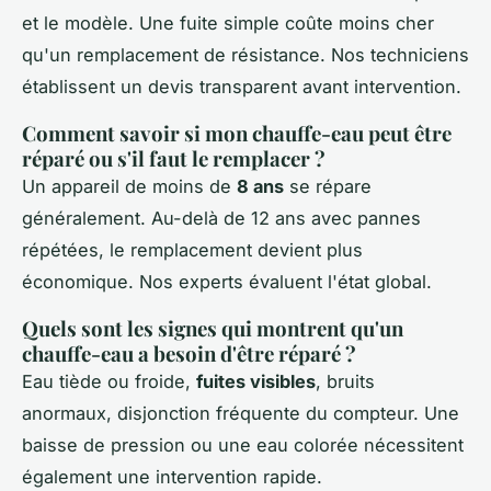
et le modèle. Une fuite simple coûte moins cher
qu'un remplacement de résistance. Nos techniciens
établissent un devis transparent avant intervention.
Comment savoir si mon chauffe-eau peut être
réparé ou s'il faut le remplacer ?
Un appareil de moins de
8 ans
se répare
généralement. Au-delà de 12 ans avec pannes
répétées, le remplacement devient plus
économique. Nos experts évaluent l'état global.
Quels sont les signes qui montrent qu'un
chauffe-eau a besoin d'être réparé ?
Eau tiède ou froide,
fuites visibles
, bruits
anormaux, disjonction fréquente du compteur. Une
baisse de pression ou une eau colorée nécessitent
également une intervention rapide.