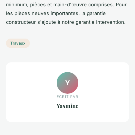
minimum, pièces et main-d'œuvre comprises. Pour
les pièces neuves importantes, la garantie
constructeur s'ajoute à notre garantie intervention.
Travaux
Y
ECRIT PAR
Yasmine