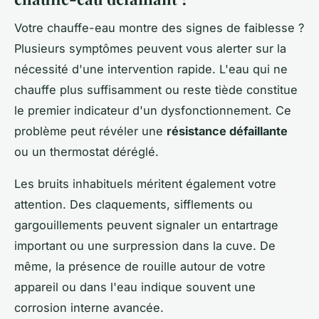
Votre chauffe-eau montre des signes de faiblesse ?
Plusieurs symptômes peuvent vous alerter sur la
nécessité d'une intervention rapide. L'eau qui ne
chauffe plus suffisamment ou reste tiède constitue
le premier indicateur d'un dysfonctionnement. Ce
problème peut révéler une
résistance défaillante
ou un thermostat déréglé.
Les bruits inhabituels méritent également votre
attention. Des claquements, sifflements ou
gargouillements peuvent signaler un entartrage
important ou une surpression dans la cuve. De
même, la présence de rouille autour de votre
appareil ou dans l'eau indique souvent une
corrosion interne avancée.