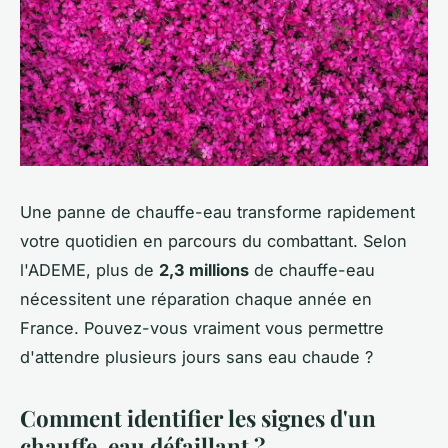
Une panne de chauffe-eau transforme rapidement
votre quotidien en parcours du combattant. Selon
l'ADEME, plus de
2,3 millions
de chauffe-eau
nécessitent une réparation chaque année en
France. Pouvez-vous vraiment vous permettre
d'attendre plusieurs jours sans eau chaude ?
Comment identifier les signes d'un
chauffe-eau défaillant ?