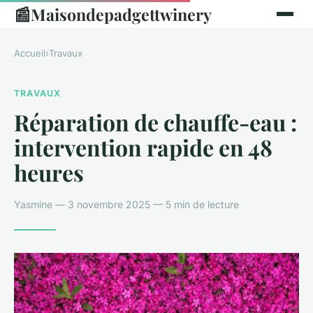
📰
Maisondepadgettwinery
Accueil
›
Travaux
TRAVAUX
Réparation de chauffe-eau :
intervention rapide en 48
heures
Yasmine — 3 novembre 2025 — 5 min de lecture