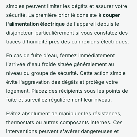
simples peuvent limiter les dégâts et assurer votre
sécurité. La première priorité consiste à
couper
l'alimentation électrique
de l'appareil depuis le
disjoncteur, particulièrement si vous constatez des
traces d'humidité près des connexions électriques.
En cas de fuite d'eau, fermez immédiatement
l'arrivée d'eau froide située généralement au
niveau du groupe de sécurité. Cette action simple
évite l'aggravation des dégâts et protège votre
logement. Placez des récipients sous les points de
fuite et surveillez régulièrement leur niveau.
Évitez absolument de manipuler les résistances,
thermostats ou autres composants internes. Ces
interventions peuvent s'avérer dangereuses et