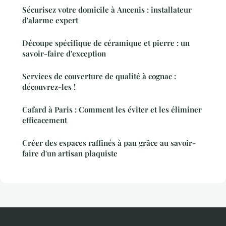
Sécurisez votre domicile à Ancenis : installateur
d'alarme expert
Découpe spécifique de céramique et pierre : un
savoir-faire d'exception
Services de couverture de qualité à cognac :
découvrez-les !
Cafard à Paris : Comment les éviter et les éliminer
efficacement
Créer des espaces raffinés à pau grâce au savoir-
faire d'un artisan plaquiste