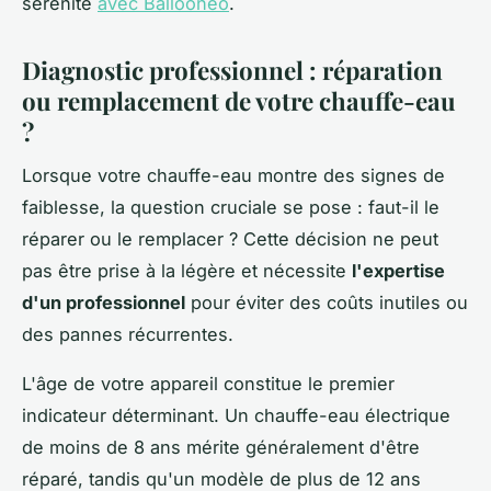
sérénité
avec Ballooneo
.
Diagnostic professionnel : réparation
ou remplacement de votre chauffe-eau
?
Lorsque votre chauffe-eau montre des signes de
faiblesse, la question cruciale se pose : faut-il le
réparer ou le remplacer ? Cette décision ne peut
pas être prise à la légère et nécessite
l'expertise
d'un professionnel
pour éviter des coûts inutiles ou
des pannes récurrentes.
L'âge de votre appareil constitue le premier
indicateur déterminant. Un chauffe-eau électrique
de moins de 8 ans mérite généralement d'être
réparé, tandis qu'un modèle de plus de 12 ans