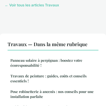
← Voir tous les articles Travaux
Travaux — Dans la même rubrique
Panneau solaire à perpignan : boostez votre
écoresponsabilité !
Travaux de peinture : guides, coûts et conseils
essentiels !
Pose robinetterie à ancenis : nos conseils pour une
installation parfaite