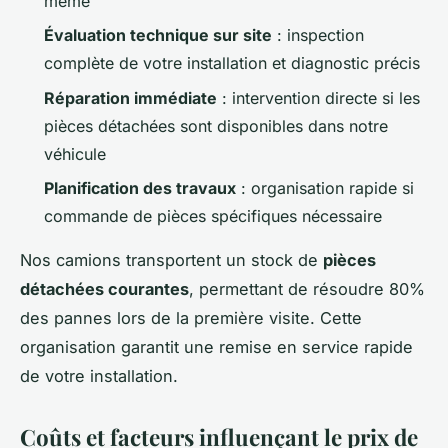
même
Évaluation technique sur site
: inspection
complète de votre installation et diagnostic précis
Réparation immédiate
: intervention directe si les
pièces détachées sont disponibles dans notre
véhicule
Planification des travaux
: organisation rapide si
commande de pièces spécifiques nécessaire
Nos camions transportent un stock de
pièces
détachées courantes
, permettant de résoudre 80%
des pannes lors de la première visite. Cette
organisation garantit une remise en service rapide
de votre installation.
Coûts et facteurs influençant le prix de