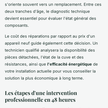
s'oriente souvent vers un remplacement. Entre ces
deux tranches d'âge, le diagnostic technique
devient essentiel pour évaluer l'état général des
composants.
Le coût des réparations par rapport au prix d'un
appareil neuf guide également cette décision. Un
technicien qualifié analysera la disponibilité des
pièces détachées, l'état de la cuve et des
résistances, ainsi que
l'efficacité énergétique
de
votre installation actuelle pour vous conseiller la
solution la plus économique à long terme.
Les étapes d'une intervention
professionnelle en 48 heures