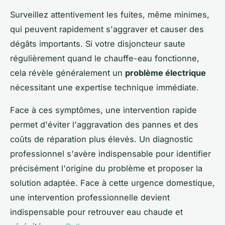
Surveillez attentivement les fuites, même minimes,
qui peuvent rapidement s'aggraver et causer des
dégâts importants. Si votre disjoncteur saute
régulièrement quand le chauffe-eau fonctionne,
cela révèle généralement un
problème électrique
nécessitant une expertise technique immédiate.
Face à ces symptômes, une intervention rapide
permet d'éviter l'aggravation des pannes et des
coûts de réparation plus élevés. Un diagnostic
professionnel s'avère indispensable pour identifier
précisément l'origine du problème et proposer la
solution adaptée. Face à cette urgence domestique,
une intervention professionnelle devient
indispensable pour retrouver eau chaude et