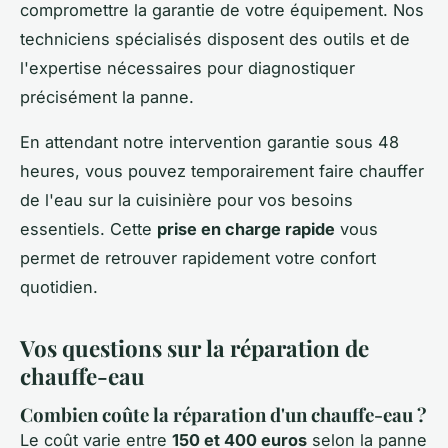
compromettre la garantie de votre équipement. Nos
techniciens spécialisés disposent des outils et de
l'expertise nécessaires pour diagnostiquer
précisément la panne.
En attendant notre intervention garantie sous 48
heures, vous pouvez temporairement faire chauffer
de l'eau sur la cuisinière pour vos besoins
essentiels. Cette
prise en charge rapide
vous
permet de retrouver rapidement votre confort
quotidien.
Vos questions sur la réparation de
chauffe-eau
Combien coûte la réparation d'un chauffe-eau ?
Le coût varie entre
150 et 400 euros
selon la panne