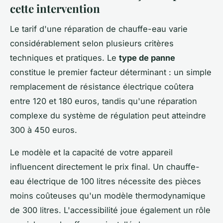
cette intervention
Le tarif d'une réparation de chauffe-eau varie
considérablement selon plusieurs critères
techniques et pratiques. Le
type de panne
constitue le premier facteur déterminant : un simple
remplacement de résistance électrique coûtera
entre 120 et 180 euros, tandis qu'une réparation
complexe du système de régulation peut atteindre
300 à 450 euros.
Le modèle et la capacité de votre appareil
influencent directement le prix final. Un chauffe-
eau électrique de 100 litres nécessite des pièces
moins coûteuses qu'un modèle thermodynamique
de 300 litres. L'accessibilité joue également un rôle