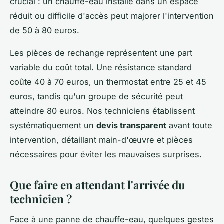
crucial : un chauffe-eau installé dans un espace
réduit ou difficile d'accès peut majorer l'intervention
de 50 à 80 euros.
Les pièces de rechange représentent une part
variable du coût total. Une résistance standard
coûte 40 à 70 euros, un thermostat entre 25 et 45
euros, tandis qu'un groupe de sécurité peut
atteindre 80 euros. Nos techniciens établissent
systématiquement un
devis transparent
avant toute
intervention, détaillant main-d'œuvre et pièces
nécessaires pour éviter les mauvaises surprises.
Que faire en attendant l'arrivée du
technicien ?
Face à une panne de chauffe-eau, quelques gestes