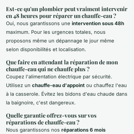
Est-ce qu'un plombier peut vraiment intervenir
en 48 heures pour réparer un chauffe-eau ?
Oui, nous garantissons une
intervention sous 48h
maximum. Pour les urgences totales, nous
proposons même un dépannage le jour même
selon disponibilités et localisation.
Que faire en attendant la réparation de mon
chauffe-eau qui ne chauffe plus ?
Coupez l'alimentation électrique par sécurité.
Utilisez un
chauffe-eau d'appoint
ou chauffez l'eau
à la casserole. Évitez les bidons d'eau chaude dans
la baignoire, c'est dangereux.
Quelle garantie offrez-vous sur vos
réparations de chauffe-eau ?
Nous garantissons nos
réparations 6 mois