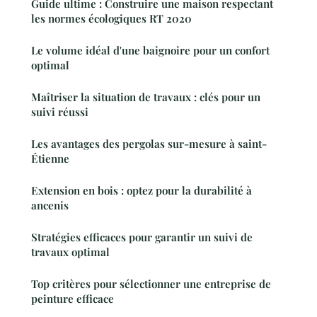
Guide ultime : Construire une maison respectant
les normes écologiques RT 2020
Le volume idéal d'une baignoire pour un confort
optimal
Maîtriser la situation de travaux : clés pour un
suivi réussi
Les avantages des pergolas sur-mesure à saint-
Étienne
Extension en bois : optez pour la durabilité à
ancenis
Stratégies efficaces pour garantir un suivi de
travaux optimal
Top critères pour sélectionner une entreprise de
peinture efficace