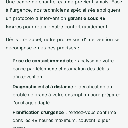
Une panne de chauffe-eau ne prévient jamais. Face
à l'urgence, nos techniciens spécialisés appliquent
un protocole d'intervention
garantie sous 48
heures
pour rétablir votre confort rapidement.
Dès votre appel, notre processus d'intervention se
décompose en étapes précises :
Prise de contact immédiate
: analyse de votre
panne par téléphone et estimation des délais
d'intervention
Diagnostic initial à distance
: identification du
problème grâce à votre description pour préparer
l'outillage adapté
Planification d'urgence
: rendez-vous confirmé
dans les 48 heures maximum, souvent le jour