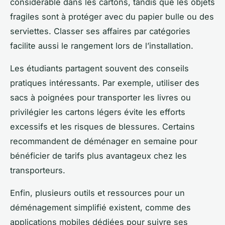
considérable dans les cartons, tandis que les objets
fragiles sont à protéger avec du papier bulle ou des
serviettes. Classer ses affaires par catégories
facilite aussi le rangement lors de l’installation.
Les étudiants partagent souvent des conseils
pratiques intéressants. Par exemple, utiliser des
sacs à poignées pour transporter les livres ou
privilégier les cartons légers évite les efforts
excessifs et les risques de blessures. Certains
recommandent de déménager en semaine pour
bénéficier de tarifs plus avantageux chez les
transporteurs.
Enfin, plusieurs outils et ressources pour un
déménagement simplifié existent, comme des
applications mobiles dédiées pour suivre ses