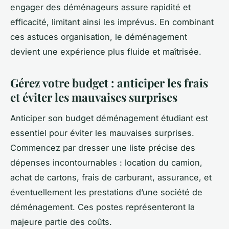
engager des déménageurs assure rapidité et
efficacité, limitant ainsi les imprévus. En combinant
ces astuces organisation, le déménagement
devient une expérience plus fluide et maîtrisée.
Gérez votre budget : anticiper les frais
et éviter les mauvaises surprises
Anticiper son budget déménagement étudiant est
essentiel pour éviter les mauvaises surprises.
Commencez par dresser une liste précise des
dépenses incontournables : location du camion,
achat de cartons, frais de carburant, assurance, et
éventuellement les prestations d’une société de
déménagement. Ces postes représenteront la
majeure partie des coûts.