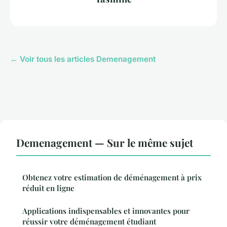
← Voir tous les articles Demenagement
Demenagement — Sur le même sujet
Obtenez votre estimation de déménagement à prix
réduit en ligne
Applications indispensables et innovantes pour
réussir votre déménagement étudiant