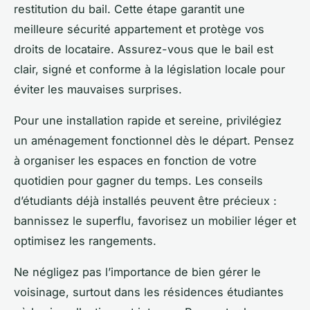
restitution du bail. Cette étape garantit une
meilleure sécurité appartement et protège vos
droits de locataire. Assurez-vous que le bail est
clair, signé et conforme à la législation locale pour
éviter les mauvaises surprises.
Pour une installation rapide et sereine, privilégiez
un aménagement fonctionnel dès le départ. Pensez
à organiser les espaces en fonction de votre
quotidien pour gagner du temps. Les conseils
d’étudiants déjà installés peuvent être précieux :
bannissez le superflu, favorisez un mobilier léger et
optimisez les rangements.
Ne négligez pas l’importance de bien gérer le
voisinage, surtout dans les résidences étudiantes