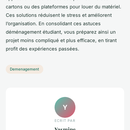
cartons ou des plateformes pour louer du matériel.
Ces solutions réduisent le stress et améliorent
l’organisation. En consolidant ces astuces
déménagement étudiant, vous préparez ainsi un
projet moins compliqué et plus efficace, en tirant
profit des expériences passées.
Demenagement
Y
ECRIT PAR
Yasmine