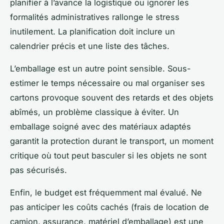
planifier à l’avance la logistique ou ignorer les
formalités administratives rallonge le stress
inutilement. La planification doit inclure un
calendrier précis et une liste des tâches.
L’emballage est un autre point sensible. Sous-
estimer le temps nécessaire ou mal organiser ses
cartons provoque souvent des retards et des objets
abîmés, un problème classique à éviter. Un
emballage soigné avec des matériaux adaptés
garantit la protection durant le transport, un moment
critique où tout peut basculer si les objets ne sont
pas sécurisés.
Enfin, le budget est fréquemment mal évalué. Ne
pas anticiper les coûts cachés (frais de location de
camion, assurance, matériel d’emballage) est une