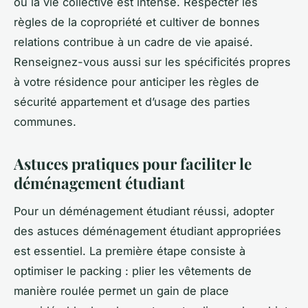
où la vie collective est intense. Respecter les
règles de la copropriété et cultiver de bonnes
relations contribue à un cadre de vie apaisé.
Renseignez-vous aussi sur les spécificités propres
à votre résidence pour anticiper les règles de
sécurité appartement et d’usage des parties
communes.
Astuces pratiques pour faciliter le
déménagement étudiant
Pour un déménagement étudiant réussi, adopter
des astuces déménagement étudiant appropriées
est essentiel. La première étape consiste à
optimiser le packing : plier les vêtements de
manière roulée permet un gain de place