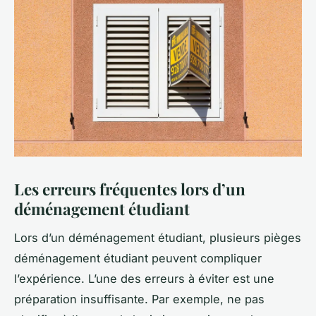
Les erreurs fréquentes lors d’un
déménagement étudiant
Lors d’un déménagement étudiant, plusieurs pièges
déménagement étudiant peuvent compliquer
l’expérience. L’une des erreurs à éviter est une
préparation insuffisante. Par exemple, ne pas