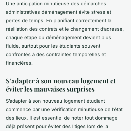
Une anticipation minutieuse des démarches
administratives déménagement évite stress et
pertes de temps. En planifiant correctement la
résiliation des contrats et le changement d’adresse,
chaque étape du déménagement devient plus
fluide, surtout pour les étudiants souvent
confrontés à des contraintes temporelles et
financières.
S’adapter à son nouveau logement et
éviter les mauvaises surprises
S’adapter à son nouveau logement étudiant
commence par une vérification minutieuse de l’état
des lieux. Il est essentiel de noter tout dommage
déjà présent pour éviter des litiges lors de la