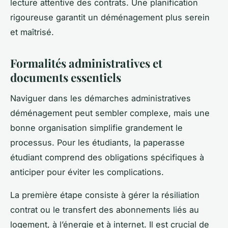
lecture attentive des contrats. Une planification
rigoureuse garantit un déménagement plus serein
et maîtrisé.
Formalités administratives et
documents essentiels
Naviguer dans les démarches administratives
déménagement peut sembler complexe, mais une
bonne organisation simplifie grandement le
processus. Pour les étudiants, la paperasse
étudiant comprend des obligations spécifiques à
anticiper pour éviter les complications.
La première étape consiste à gérer la résiliation
contrat ou le transfert des abonnements liés au
logement, à l’énergie et à internet. Il est crucial de