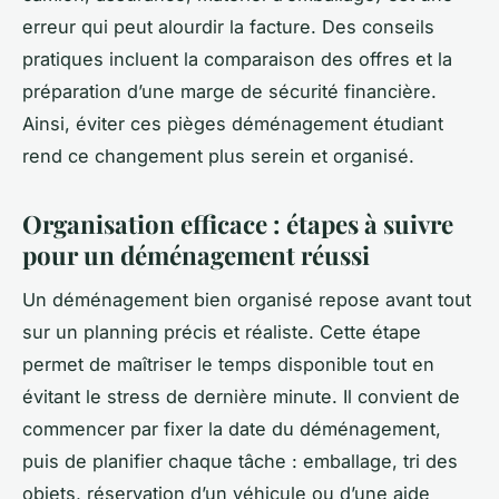
erreur qui peut alourdir la facture. Des conseils
pratiques incluent la comparaison des offres et la
préparation d’une marge de sécurité financière.
Ainsi, éviter ces pièges déménagement étudiant
rend ce changement plus serein et organisé.
Organisation efficace : étapes à suivre
pour un déménagement réussi
Un déménagement bien organisé repose avant tout
sur un planning précis et réaliste. Cette étape
permet de maîtriser le temps disponible tout en
évitant le stress de dernière minute. Il convient de
commencer par fixer la date du déménagement,
puis de planifier chaque tâche : emballage, tri des
objets, réservation d’un véhicule ou d’une aide