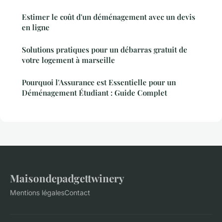
Estimer le coût d'un déménagement avec un devis
en ligne
Solutions pratiques pour un débarras gratuit de
votre logement à marseille
Pourquoi l'Assurance est Essentielle pour un
Déménagement Étudiant : Guide Complet
Maisondepadgettwinery
Mentions légales
Contact