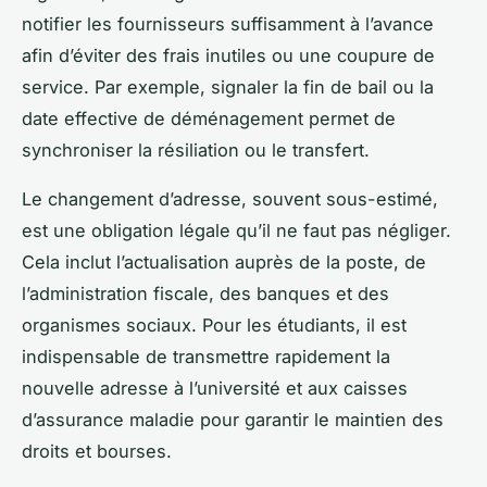
notifier les fournisseurs suffisamment à l’avance
afin d’éviter des frais inutiles ou une coupure de
service. Par exemple, signaler la fin de bail ou la
date effective de déménagement permet de
synchroniser la résiliation ou le transfert.
Le changement d’adresse, souvent sous-estimé,
est une obligation légale qu’il ne faut pas négliger.
Cela inclut l’actualisation auprès de la poste, de
l’administration fiscale, des banques et des
organismes sociaux. Pour les étudiants, il est
indispensable de transmettre rapidement la
nouvelle adresse à l’université et aux caisses
d’assurance maladie pour garantir le maintien des
droits et bourses.