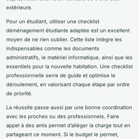
extérieure.
Pour un étudiant, utiliser une checklist
déménagement étudiante adaptée est un excellent
moyen de ne rien oublier. Cette liste intègre les
indispensables comme les documents
administratifs, le matériel informatique, ainsi que les
essentiels pour la nouvelle habitation. Une checklist
professionnelle serre de guide et optimise le
déroulement, en valorisant chaque étape par ordre
de priorité.
La réussite passe aussi par une bonne coordination
avec les proches ou des professionnels. Faire
appel à des amis permet d’alléger la charge tout en
partageant ce moment. Si le budget le permet,