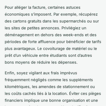
Pour alléger la facture, certaines astuces
économiques s’imposent. Par exemple, récupérez
des cartons gratuits dans les supermarchés ou sur
les sites de petites annonces. Privilégiez un
déménagement en dehors des week-ends et des
périodes de forte affluence pour bénéficier de tarifs
plus avantageux. Le covoiturage de matériel ou le
prêt d’un véhicule entre étudiants sont d’autres
bons moyens de réduire les dépenses.
Enfin, soyez vigilant aux frais imprévus
fréquemment négligés comme les suppléments
kilométriques, les amendes de stationnement ou
les coûts cachés liés à la location. Éviter ces pièges
financiers implique une bonne organisation et une