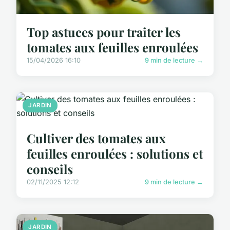
Top astuces pour traiter les
tomates aux feuilles enroulées
15/04/2026 16:10
9 min de lecture →
JARDIN
Cultiver des tomates aux
feuilles enroulées : solutions et
conseils
02/11/2025 12:12
9 min de lecture →
JARDIN