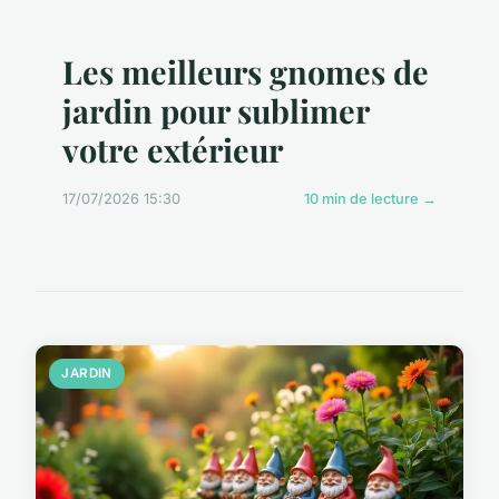
Les meilleurs gnomes de
jardin pour sublimer
votre extérieur
17/07/2026 15:30
10 min de lecture →
JARDIN