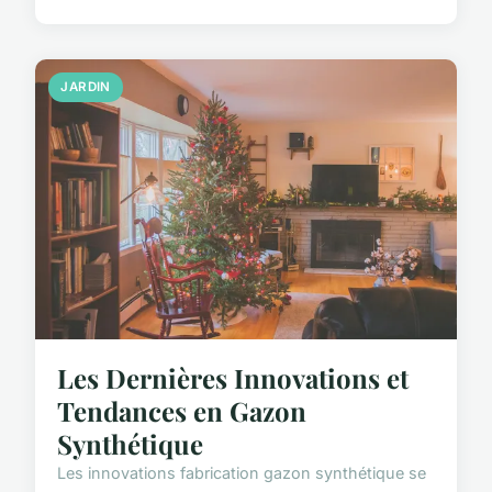
JARDIN
Les Dernières Innovations et
Tendances en Gazon
Synthétique
Les innovations fabrication gazon synthétique se