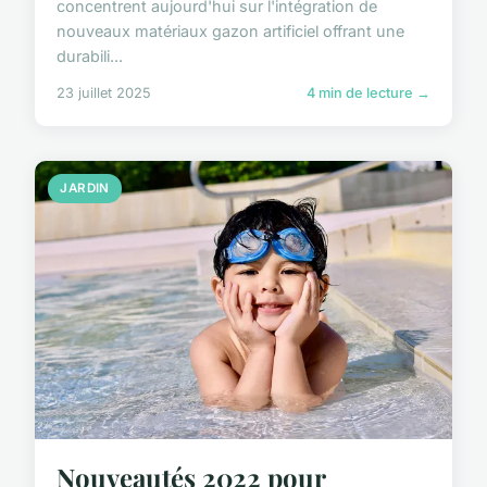
concentrent aujourd'hui sur l'intégration de
nouveaux matériaux gazon artificiel offrant une
durabili...
23 juillet 2025
4 min de lecture →
JARDIN
Nouveautés 2022 pour