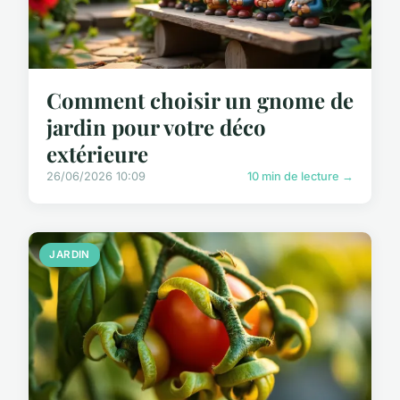
Comment choisir un gnome de
jardin pour votre déco
extérieure
26/06/2026 10:09
10 min de lecture →
JARDIN